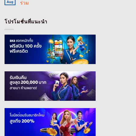
Aug
ร่วม
โปรโมชั่นที่แนะนำ