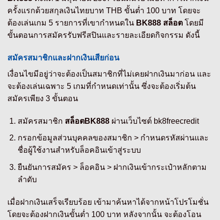
ครั้งแรกด้วยสกุลเงินไทยบาท THB ขั้นต่ำ 100 บาท โดยจะ
ต้องเล่นเกม 5 รายการที่เขากำหนดใน
BK888 สล็อต
โดยมี
ขั้นตอนการสมัครรับฟรีสปินและรายละเอียดกิจกรรม ดังนี้
สมัครสมาชิกและฝากเงินเสียก่อน
เงื่อนไขมีอยู่ว่าจะต้องเป็นสมาชิกที่ไม่เคยฝากเงินมาก่อน และ
จะต้องเล่นเฉพาะ 5 เกมที่กำหนดเท่านั้น ซึ่งจะต้องเริ่มต้น
สมัครเพียง 3 ขั้นตอน
สมัครสมาชิก
สล็อต
BK888
ผ่านเว็บไซต์ bk8freecredit
กรอกข้อมูลส่วนบุคคลของสมาชิก > กำหนดรหัสผ่านและ
ชื่อผู้ใช้งานสำหรับล็อคอินเข้าสู่ระบบ
ยืนยันการสมัคร > ล็อคอิน > ฝากเงินเข้ากระเป๋าหลักตาม
ลำดับ
เมื่อฝากเงินเสร็จเรียบร้อย เข้ามาค้นหาได้จากหน้าโปรโมชั่น
โดยจะต้องฝากเงินขั้นต่ำ 100 บาท หลังจากนั้น จะต้องโอน