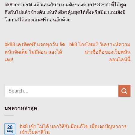
bk8freecredit แล้วเล่นกับ 5 เกมดังของค่าย PG Soft ที่ได้พูด
ถึงกันไปแล้วข้างต้น เล่นที่เดียวคุ้มสุดได้ทั้งฟรีสปิน แถมยังมี
โอกาสได้ลองเล่นฟรีก่อนอีกด้วย
bk88 เครดิตฟรี แจกทุกวัน จัด
bk8 โกงไหม? วิเคราะห์ความ
หนักจัดเต็ม ไม่มีผ่อน ลองได้
น่าเชื่อถือของเว็บพนัน
เลย!
ออนไลน์นี้
บทความล่าสุด
bk8 เข้า ไม่ได้ บอกวิธีรับมือแก้ไข เมื่อเจอปัญหาการ
28
Aug
เข้าเว็บคาสิโน