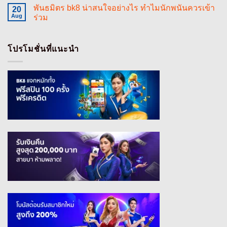
พันธมิตร bk8 น่าสนใจอย่างไร ทำไมนักพนันควรเข้า
20
Aug
ร่วม
โปรโมชั่นที่แนะนำ