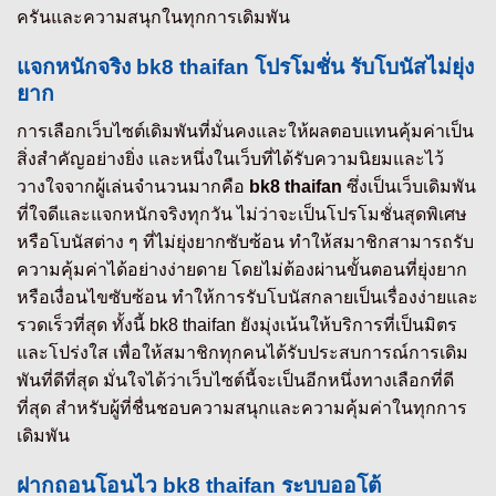
ครันและความสนุกในทุกการเดิมพัน
แจกหนักจริง bk8 thaifan โปรโมชั่น รับโบนัสไม่ยุ่ง
ยาก
การเลือกเว็บไซต์เดิมพันที่มั่นคงและให้ผลตอบแทนคุ้มค่าเป็น
สิ่งสำคัญอย่างยิ่ง และหนึ่งในเว็บที่ได้รับความนิยมและไว้
วางใจจากผู้เล่นจำนวนมากคือ
bk8 thaifan
ซึ่งเป็นเว็บเดิมพัน
ที่ใจดีและแจกหนักจริงทุกวัน ไม่ว่าจะเป็นโปรโมชั่นสุดพิเศษ
หรือโบนัสต่าง ๆ ที่ไม่ยุ่งยากซับซ้อน ทำให้สมาชิกสามารถรับ
ความคุ้มค่าได้อย่างง่ายดาย โดยไม่ต้องผ่านขั้นตอนที่ยุ่งยาก
หรือเงื่อนไขซับซ้อน ทำให้การรับโบนัสกลายเป็นเรื่องง่ายและ
รวดเร็วที่สุด ทั้งนี้ bk8 thaifan
ยังมุ่งเน้นให้บริการที่เป็นมิตร
และโปร่งใส เพื่อให้สมาชิกทุกคนได้รับประสบการณ์การเดิม
พันที่ดีที่สุด มั่นใจได้ว่าเว็บไซต์นี้จะเป็นอีกหนึ่งทางเลือกที่ดี
ที่สุด สำหรับผู้ที่ชื่นชอบความสนุกและความคุ้มค่าในทุกการ
เดิมพัน
ฝากถอนโอนไว bk8 thaifan ระบบออโต้