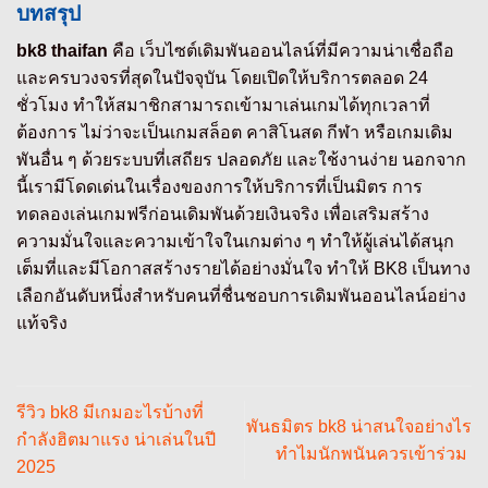
บทสรุป
bk8 thaifan
คือ เว็บไซต์เดิมพันออนไลน์ที่มีความน่าเชื่อถือ
และครบวงจรที่สุดในปัจจุบัน โดยเปิดให้บริการตลอด 24
ชั่วโมง ทำให้สมาชิกสามารถเข้ามาเล่นเกมได้ทุกเวลาที่
ต้องการ ไม่ว่าจะเป็นเกมสล็อต คาสิโนสด กีฬา หรือเกมเดิม
พันอื่น ๆ ด้วยระบบที่เสถียร ปลอดภัย และใช้งานง่าย นอกจาก
นี้เรามีโดดเด่นในเรื่องของการให้บริการที่เป็นมิตร การ
ทดลองเล่นเกมฟรีก่อนเดิมพันด้วยเงินจริง เพื่อเสริมสร้าง
ความมั่นใจและความเข้าใจในเกมต่าง ๆ ทำให้ผู้เล่นได้สนุก
เต็มที่และมีโอกาสสร้างรายได้อย่างมั่นใจ ทำให้ BK8 เป็นทาง
เลือกอันดับหนึ่งสำหรับคนที่ชื่นชอบการเดิมพันออนไลน์อย่าง
แท้จริง
รีวิว bk8 มีเกมอะไรบ้างที่
พันธมิตร bk8 น่าสนใจอย่างไร
กำลังฮิตมาแรง น่าเล่นในปี
ทำไมนักพนันควรเข้าร่วม
2025