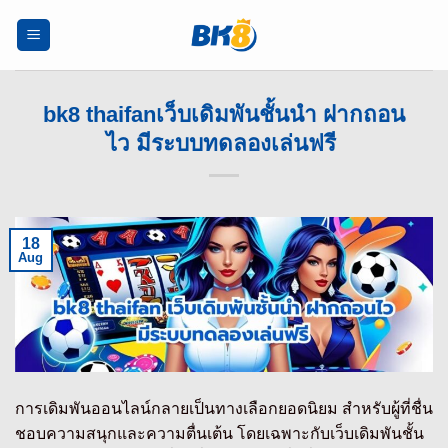
Skip
to
content
bk8 thaifanเว็บเดิมพันชั้นนำ ฝากถอน
ไว มีระบบทดลองเล่นฟรี
18
Aug
การเดิมพันออนไลน์กลายเป็นทางเลือกยอดนิยม สำหรับผู้ที่ชื่น
ชอบความสนุกและความตื่นเต้น โดยเฉพาะกับเว็บเดิมพันชั้น