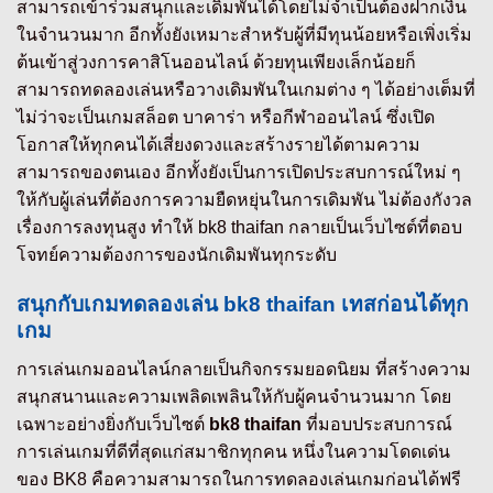
สามารถเข้าร่วมสนุกและเดิมพันได้โดยไม่จำเป็นต้องฝากเงิน
ในจำนวนมาก อีกทั้งยังเหมาะสำหรับผู้ที่มีทุนน้อยหรือเพิ่งเริ่ม
ต้นเข้าสู่วงการคาสิโนออนไลน์ ด้วยทุนเพียงเล็กน้อยก็
สามารถทดลองเล่นหรือวางเดิมพันในเกมต่าง ๆ ได้อย่างเต็มที่
ไม่ว่าจะเป็นเกมสล็อต บาคาร่า หรือกีฬาออนไลน์ ซึ่งเปิด
โอกาสให้ทุกคนได้เสี่ยงดวงและสร้างรายได้ตามความ
สามารถของตนเอง อีกทั้งยังเป็นการเปิดประสบการณ์ใหม่ ๆ
ให้กับผู้เล่นที่ต้องการความยืดหยุ่นในการเดิมพัน ไม่ต้องกังวล
เรื่องการลงทุนสูง ทำให้ bk8 thaifan กลายเป็นเว็บไซต์ที่ตอบ
โจทย์ความต้องการของนักเดิมพันทุกระดับ
สนุกกับเกมทดลองเล่น bk8 thaifan เทสก่อนได้ทุก
เกม
การเล่นเกมออนไลน์กลายเป็นกิจกรรมยอดนิยม ที่สร้างความ
สนุกสนานและความเพลิดเพลินให้กับผู้คนจำนวนมาก โดย
เฉพาะอย่างยิ่งกับเว็บไซต์
bk8 thaifan
ที่มอบประสบการณ์
การเล่นเกมที่ดีที่สุดแก่สมาชิกทุกคน หนึ่งในความโดดเด่น
ของ BK8 คือความสามารถในการทดลองเล่นเกมก่อนได้ฟรี