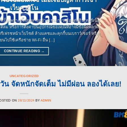
เว็บคาสิโน
อาจเป็นเพราะปัจจัยหลายอย่าง เช่น การเชื่อมต่ออินเทอร์เน็ต
ซต์ล่ม หรือการตั้งค่าบนอุปกรณ์ของคุณที่อาจมีข้อผิดพลาด
รีเฟรชหน้าเว็บไซต์ ล้างแคชและคุกกี้บนเบราว์เซอร์ หรือ
่ยนไปใช้เครือข่าย Wi-Fi อื่น [...]
CONTINUE READING
→
UNCATEGORIZED
ัน จัดหนักจัดเต็ม ไม่มีผ่อน ลองได้เลย!
OSTED ON
26/11/2024
BY
ADMIN