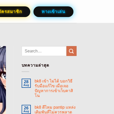
ัครสมาชิก
ทางเข้าเล่น
บทความล่าสุด
bk8 เข้า ไม่ได้ บอกวิธี
28
Aug
รับมือแก้ไข เมื่อเจอ
ปัญหาการเข้าเว็บคาสิ
โน
bk8 ดีไหม pantip แหล่ง
26
Aug
เดิมพันที่ไม่ควรพลาด