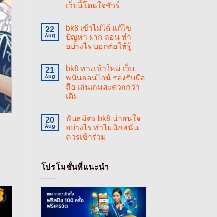
เว็บนี้โดนใจชัวร์
bk8 เข้าไม่ได้ แก้ไข
22
Aug
ปัญหา ฝาก ถอน ทำ
อย่างไร บอกต่อให้รู้
bk8 ทางเข้าใหม่ เว็บ
21
Aug
พนันออนไลน์ รองรับมือ
ถือ เล่นเกมสะดวกกว่า
เดิม
พันธมิตร bk8 น่าสนใจ
20
Aug
อย่างไร ทำไมนักพนัน
ควรเข้าร่วม
โปรโมชั่นที่แนะนำ