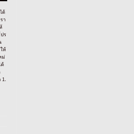
ได้
เรา
ห้
โปร
น
ให้
หม่
ด้
ก
 1.