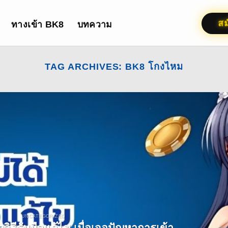
สม
ทางเข้า BK8
บทความ
TAG ARCHIVES:
BK8 โกงไหม
UNCATEGORIZED
กวิธีรับมือแก้ไข เมื่อเจอปัญหาการเข้า