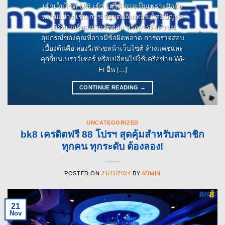
เข้าเว็บไซต์ bk8 เข้า ไม่ได้ อาจเป็นเพราะปัจจัย
หลายอย่าง เช่น การเชื่อมต่ออินเทอร์เน็ตมีปัญหา
เซิร์ฟเวอร์ของเว็บไซต์ล่ม หรือการตั้งค่าบน
อุปกรณ์ของคุณที่อาจมีข้อผิดพลาด การตรวจสอบ
เบื้องต้นคือ ลองรีเฟรชหน้าเว็บไซต์ ล้างแคชและ
คุกกี้บนเบราว์เซอร์ หรือเปลี่ยนไปใช้เครือข่าย Wi-
Fi อื่น [...]
CONTINUE READING
→
UNCATEGORIZED
bk8 เครดิตฟรี 88 โปรฯ สุดคุ้มสำหรับสมาชิก
ทุกคน ทุกระดับ ต้องลอง!
POSTED ON
21/11/2024
BY
ADMIN
21
Nov