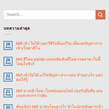
บทความล่าสุด
bk8 เข้า ไม่ได้ บอกวิธีรับมือแก้ไข เมื่อเจอปัญหาการ
28
Aug
เข้าเว็บคาสิโน
bk8 ดีไหม pantip แหล่งเดิมพันที่ไม่ควรพลาด เว็บนี้
26
Aug
โดนใจชัวร์
bk8 เข้าไม่ได้ แก้ไขปัญหา ฝาก ถอน ทำอย่างไร บอก
22
Aug
ต่อให้รู้
bk8 ทางเข้าใหม่ เว็บพนันออนไลน์ รองรับมือถือ เล่น
21
Aug
เกมสะดวกกว่าเดิม
พันธมิตร bk8 น่าสนใจอย่างไร ทำไมนักพนันควรเข้า
20