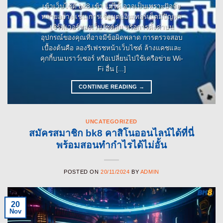
เข้าเว็บไซต์ bk8 เข้า ไม่ได้ อาจเป็นเพราะปัจจัย
หลายอย่าง เช่น การเชื่อมต่ออินเทอร์เน็ตมีปัญหา
เซิร์ฟเวอร์ของเว็บไซต์ล่ม หรือการตั้งค่าบน
อุปกรณ์ของคุณที่อาจมีข้อผิดพลาด การตรวจสอบ
เบื้องต้นคือ ลองรีเฟรชหน้าเว็บไซต์ ล้างแคชและ
คุกกี้บนเบราว์เซอร์ หรือเปลี่ยนไปใช้เครือข่าย Wi-
Fi อื่น [...]
CONTINUE READING
→
UNCATEGORIZED
สมัครสมาชิก bk8 คาสิโนออนไลน์ได้ที่นี่
พร้อมสอนทำกำไรได้ไม่อั้น
POSTED ON
20/11/2024
BY
ADMIN
20
Nov