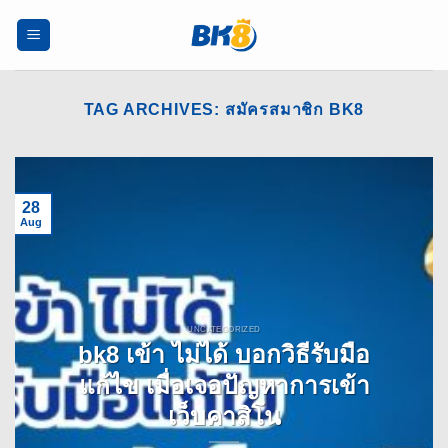
Skip
to
content
TAG ARCHIVES:
สมัครสมาชิก BK8
28
Aug
UNCATEGORIZED
bk8 เข้า ไม่ได้ บอกวิธีรับมือ
แก้ไข เมื่อเจอปัญหาการเข้า
เว็บคาสิโน