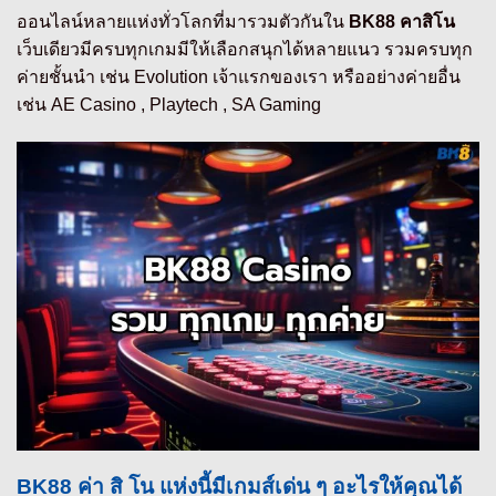
ออนไลน์หลายแห่งทั่วโลกที่มารวมตัวกันใน
BK88 คาสิโน
เว็บเดียวมีครบทุกเกมมีให้เลือกสนุกได้หลายแนว รวมครบทุก
ค่ายชั้นนำ เช่น Evolution เจ้าแรกของเรา หรืออย่างค่ายอื่น
เช่น AE Casino , Playtech , SA Gaming
BK88 ค่า สิ โน แห่งนี้มีเกมส์เด่น ๆ อะไรให้คุณได้