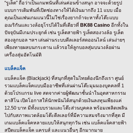
“รูเล็ต” ถือว่าเป็นเกมพนันที่เล่นค่อนข้างสนุก อาจจะด้วยรูป
แบบการเดิมพันที่เปิดช่องทางให้ได้เงินมากถึง 11 แบบ เมื่อ
คุณเป็นแฟนเกมแนวนี้ไม่ใช่เรื่องยากถ้าจะหาทั้งโต๊ะแบบ
อเมริกันและวงล้อยุโรปได้ในที่เดียวที่
BK88 Casino
อีกทั้งใน
ปัจจุบันมีเกมประยุกต์ เช่น รูเล็ตสายฟ้า รูเล็ตสองวงล้อ รูเล็ต
สองลูกบอล ฯลฯ เล่นผ่านระบบดีลเลอร์สดออนไลน์ เล่นง่ายๆ
เพียงทายผลบนกระดาน แล้วรอให้ลูกบอลสุ่มบนวงล้อผ่าน
เครื่องสุ่มอัตโนมัติ
แบล็คแจ็ค
แบล็คแจ็ค (Blackjack) ที่สนุกที่สุดในไทยต้องนึกถึงเรา ศูนย์
รวมแบล็คแจ็คแบบมืออาชีพที่เล่นผ่านโต๊ะมุมมองบุคคลที่ 1
ด้วยโปรแกรม live สดจากค่ายผู้พัฒนาชั้นนำในอุตสาหกรรม
คาสิโน เปิดโอกาสให้นักพนันได้สนุกด้วยเงินลงทุนเพียงแค่
12.50 บาท มีทั้งแบบรวมและโต๊ะส่วนบุคคล พร้อมเพลิดเพลิน
ไปกับสภาพแวดล้อมโต๊ะดีลเลอร์ที่มีความสมจริงมากที่สุด มี
เกมแบล็คแจ็คหลายแบบให้สนุกทุกวัน เช่น แบล็คแจ็คสายฟ้า
สปีดแบล็คแจ็ค แครบส์ และแนวอื่นๆ อีกมากมาย