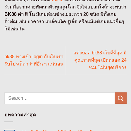
ร่วมมือจากค่ายพัฒนาทั่วทุกมุมโลก จึงไม่แปลกใจถ้าจะพบว่า
BK88 ค่า สิ โน
มีเกมค่อนข้างเยอะกว่า 20 ชนิด มีทั้งเกม
ดั้งเดิม เช่น บาคาร่า แบล็คแจ็ค รูเล็ต หรือแม้แต่เกมแนวอื่นๆ
ก็มีเช่นกัน
แทงบอล bk88 เว็บดีที่สุด มี
bk88 ทางเข้า login กับเว็บเรา
คุณภาพที่สุด เปิดตลอด 24
รับโปรเด็ดกว่าที่อื่น ๆ แน่นอน
ช.ม. ไม่หยุดบริการ
บทความล่าสุด