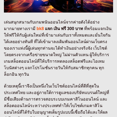
เล่นสนุกสนานกับเกมพนันออนไลน์จากค่ายดังได้อย่าง
มากมายทางเรามี
bk8
แจก เงิน ฟรี 300 บาท
ที่พร้อมแจกเงิน
ให้ฟรีให้กับผู้เล่นใหม่ที่เข้ามาเล่นกับเราทั้งหมดและมั่นใจกัน
ได้เลยอย่างทันที ที่ได้เข้ามาลงเดิมพันออนไลน์ผ่านเว็บตรง
ของเราแห่งนี้ผู้เล่นทุกท่านจะได้ทำเงินอย่างจริงจัง เว็บไซต์
โดยตรงจากเครือข่ายขนาดใหญ่ ไม่ผ่านตัวแทน ผู้ให้บริการ
เกมสล็อตออนไลน์ที่ให้บริการทดลองสล็อตฟรีและไอเทม
โบนัสต่างๆ แจกโปรโมชั่นรายวันให้กับสมาชิกทุกคน ทุก
ล็อกอิน ทุกวัน
ด้วยเหตุนี้เราจึงเป็นหนึ่งในเว็บไซต์ออนไลน์ที่ดีที่สุดใน
ประเทศไทย และอยู่ภายใต้การดูแลของบริษัทแบรนด์ใหญ่ที่
มีชื่อเสียงด้านการตรวจสอบระบบเกมคาสิโนออนไลน์ และ
สล็อตออนไลน์ระหว่างประเทศทำให้เว็บไซต์เกมคาสิโน
ออนไลน์ที่ได้รับใบอนุญาตเต็มรูปแบบนี้เชื่อถือได้และให้ผล