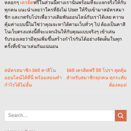
หลอกๆ
เครดิต
ฟรีในส่วนนี้ทางเรานั้นพร้อมที่จะแจกจริงให้กับ
ทุกคน แนะนำเลยว่าใครที่ยังไม่ User ให้รีบเข้ามาสมัครสมา
ชิก และกดรับโปรเพื่อวางเดิมพันออนไลน์กับเราได้เลย ความ
คุ้มค่าแบบนี้ไม่ใช่ว่าคุณจะหาได้ตามเว็บทั่วๆ ไป ต้องเป็นคาสิ
โนเว็บตรงแห่งนี้ที่จะแจกเงินให้กับคุณแบบจริงๆ เข้าเล่น
รับรองเลยว่ามีทุนเพิ่มขึ้นสร้างกำไรกันได้อย่างจัดเต็มในทุก
ครั้งที่เข้ามาเล่นกันแน่นอน
สมัครสมาชิก bk8 คาสิโน
bk8 เครดิตฟรี 88 โปรฯ สุดคุ้ม
ออนไลน์ได้ที่นี่ พร้อมสอนทำ
สำหรับสมาชิกทุกคน ทุกระดับ
กำไรได้ไม่อั้น
ต้องลอง!