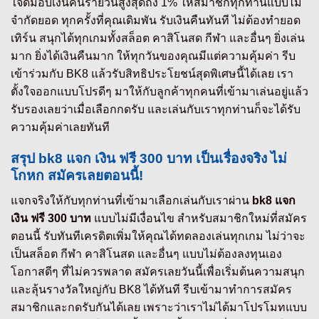
ใจดีมอบเงินคืนรายวันสูงสุดถึง 1% ให้สมาชิกทุกท่านแบบไม่
จำกัดยอด ทุกครั้งที่คุณเดิมพัน รับเงินคืนทันที ไม่ต้องทำยอด
เทิร์น สนุกได้ทุกเกมทั้งสล็อต คาสิโนสด กีฬา และอื่นๆ ยิ่งเล่น
มาก ยิ่งได้เงินคืนมาก ให้ทุกวันของคุณมีแต่ความคุ้มค่า รีบ
เข้าร่วมกับ BK8 แล้วรับสิทธิประโยชน์สุดพิเศษนี้ได้เลย เรา
ตั้งใจออกแบบโปรดีๆ มาให้กับลูกค้าทุกคนที่เข้ามาเล่นอยู่แล้ว
รับรองเลยว่าเมื่อเลือกกดรับ และเล่นกับเราทุกท่านก็จะได้รับ
ความคุ้มค่าเลยทันที
สรุป bk8 แจก เงิน ฟรี 300 บาท เป็นเรื่องจริง ไม่
โกหก สมัครเลยตอนนี้!
แจกจริงให้กับทุกท่านที่เข้ามาเลือกเล่นกับเราผ่าน
bk8 แจก
เงิน ฟรี 300 บาท
แบบไม่มีเงื่อนไข สำหรับสมาชิกใหม่ที่สมัคร
ตอนนี้ รับทันทีเครดิตเพิ่มให้คุณได้ทดลองเล่นทุกเกม ไม่ว่าจะ
เป็นสล็อต กีฬา คาสิโนสด และอื่นๆ แบบไม่ต้องลงทุนเอง
โอกาสดีๆ ที่ไม่ควรพลาด สมัครเลยวันนี้เพื่อเริ่มต้นความสนุก
และลุ้นรางวัลใหญ่กับ BK8 ได้ทันที รีบเข้ามาทำการสมัคร
สมาชิกและกดรับกันได้เลย เพราะว่าเราไม่ได้มาโปรโมทแบบ